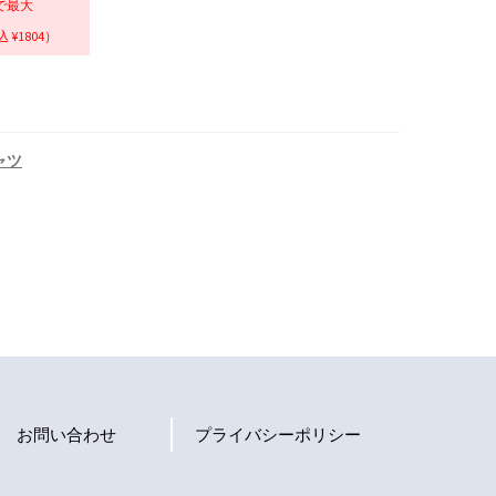
で最大
 ¥1804）
ャツ
お問い合わせ
プライバシーポリシー