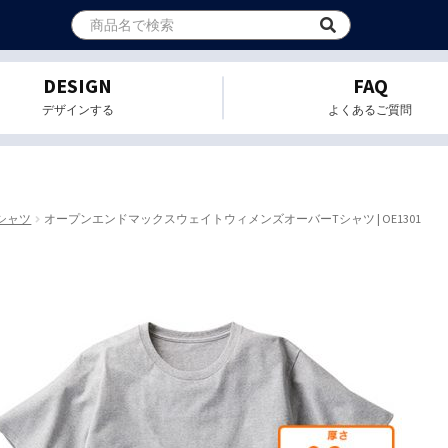
DESIGN
FAQ
デザインする
よくあるご質問
シャツ
オープンエンドマックスウェイトウィメンズオーバーTシャツ | OE1301