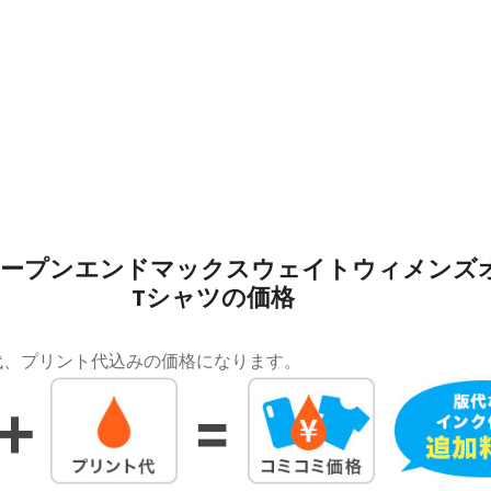
ープンエンドマックスウェイトウィメンズ
Tシャツの価格
代、プリント代込みの価格になります。