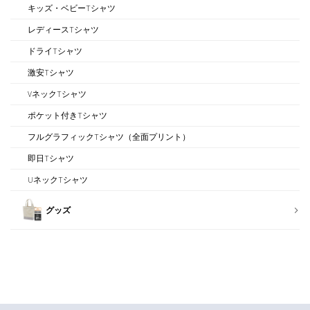
キッズ・ベビーTシャツ
レディースTシャツ
ドライTシャツ
激安Tシャツ
VネックTシャツ
ポケット付きTシャツ
フルグラフィックTシャツ（全面プリント）
即日Tシャツ
UネックTシャツ
グッズ