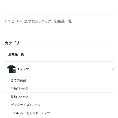
カテゴリー:
エプロン
,
グッズ
,
全商品一覧
カテゴリ
全商品一覧
Tシャツ
全ての商品
半袖Tシャツ
長袖Tシャツ
ビッグサイズTシャツ
アパレル・おしゃれTシャツ