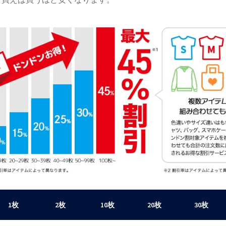
1枚
2枚
10枚
20枚
30枚