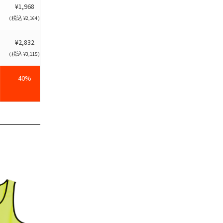
¥1,968
¥1,804
（税込 ¥2,164）
（税込 ¥1,984）
¥2,832
¥2,596
（税込 ¥3,115）
（税込 ¥2,855）
40%
45%