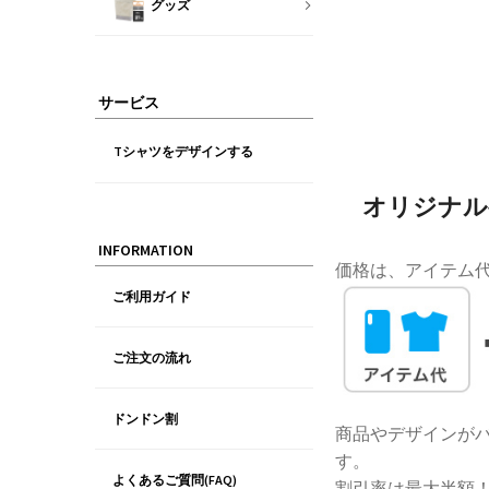
グッズ
サービス
Tシャツをデザインする
オリジナル
INFORMATION
価格は、アイテム
ご利用ガイド
ご注文の流れ
ドンドン割
商品やデザインがバ
す。
よくあるご質問(FAQ)
割引率は最大半額