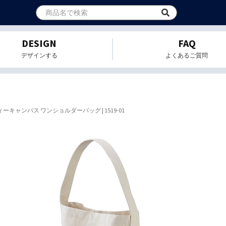
DESIGN
FAQ
デザインする
よくあるご質問
ーキャンバス ワンショルダーバッグ | 1519-01