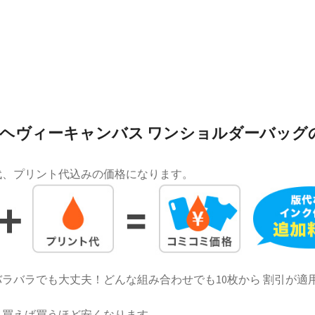
ヘヴィーキャンバス ワンショルダーバッグ
代、プリント代込みの価格になります。
ラバラでも大丈夫！どんな組み合わせでも10枚から 割引が適
！買えば買うほど安くなります。