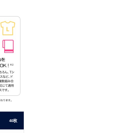
40枚
50枚