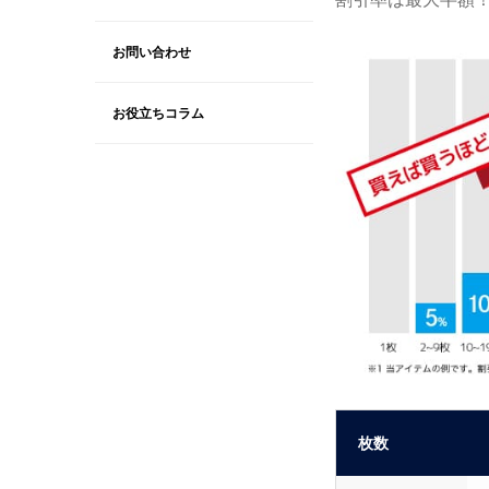
お問い合わせ
お役立ちコラム
枚数